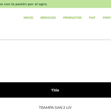
 con la pasión por el agro.
INICIO
SERVICIOS
PRODUCTOS
FIAT
PROY
Title
TRAMPA SAN 2 LIV