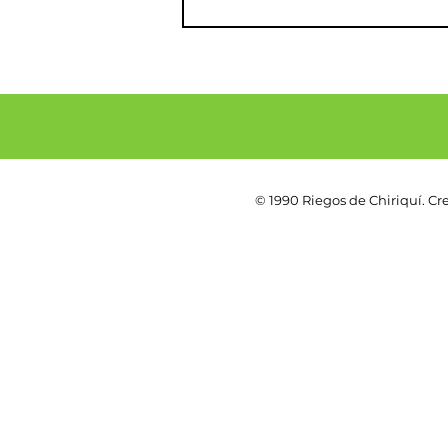
© 1990 Riegos de Chiriquí. C