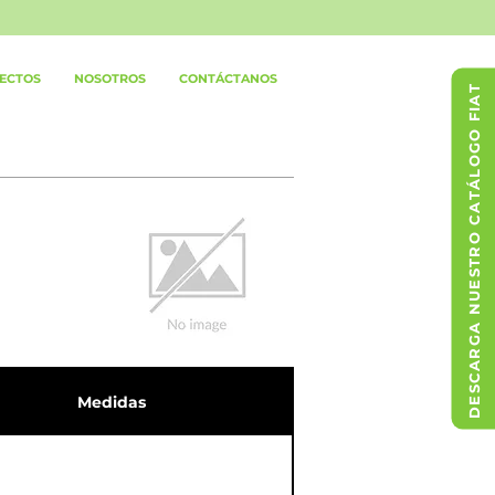
ECTOS
NOSOTROS
CONTÁCTANOS
DESCARGA NUESTRO CATÁLOGO FIAT
Medidas