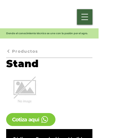
Donde el conocimiento técnico se une con la pasión por el agro.
Productos
Stand
Cotiza aquí