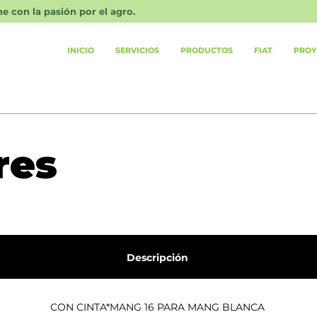
 con la pasión por el agro.
INICIO
SERVICIOS
PRODUCTOS
FIAT
PROY
res
Descripción
CON CINTA*MANG 16 PARA MANG BLANCA