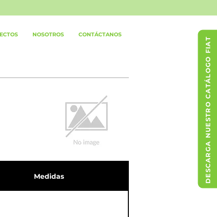
ECTOS
NOSOTROS
CONTÁCTANOS
DESCARGA NUESTRO CATÁLOGO FIAT
Medidas